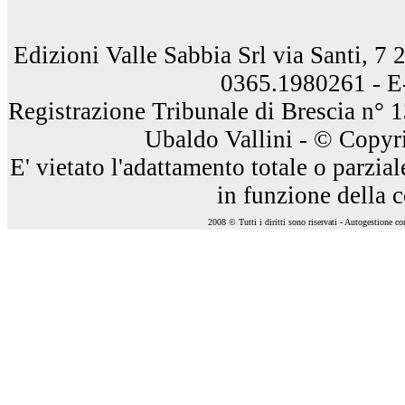
Edizioni Valle Sabbia Srl via Santi, 7
0365.1980261 - E
Registrazione Tribunale di Brescia n° 
Ubaldo Vallini - © Copyri
E' vietato l'adattamento totale o parzia
in funzione della 
2008 © Tutti i diritti sono riservati - Autogestione c