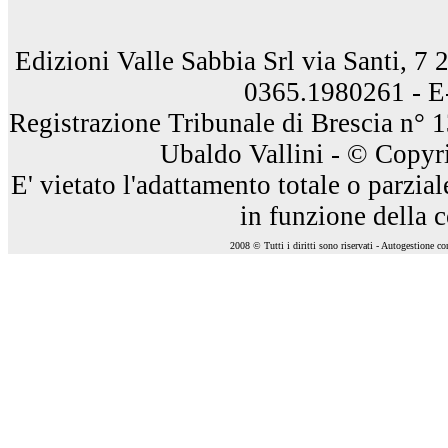
Edizioni Valle Sabbia Srl via Santi, 7
0365.1980261 - E
Registrazione Tribunale di Brescia n° 
Ubaldo Vallini - © Copyri
E' vietato l'adattamento totale o parzia
in funzione della 
2008 © Tutti i diritti sono riservati - Autogestione c