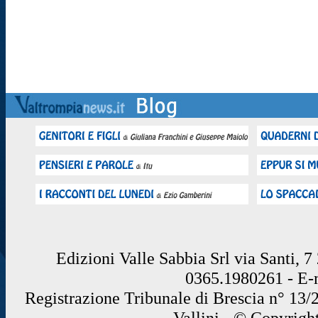
Edizioni Valle Sabbia Srl via Santi, 
0365.1980261 - E
Registrazione Tribunale di Brescia n° 13/
Vallini - © Copyrigh