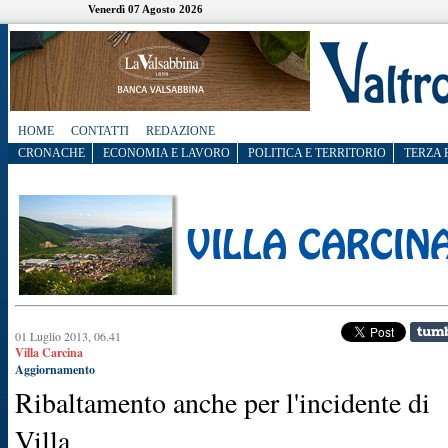
Venerdì 07 Agosto 2026
HOME
CONTATTI
REDAZIONE
CRONACHE
ECONOMIA E LAVORO
POLITICA E TERRITORIO
TERZA 
01 Luglio 2013, 06.41
Villa Carcina
Aggiornamento
Ribaltamento anche per l'incidente di
Villa