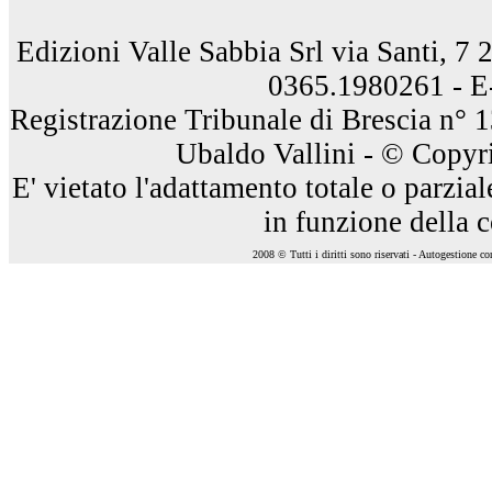
Edizioni Valle Sabbia Srl via Santi, 7
0365.1980261 - E
Registrazione Tribunale di Brescia n° 
Ubaldo Vallini - © Copyri
E' vietato l'adattamento totale o parzia
in funzione della 
2008 © Tutti i diritti sono riservati - Autogestione c