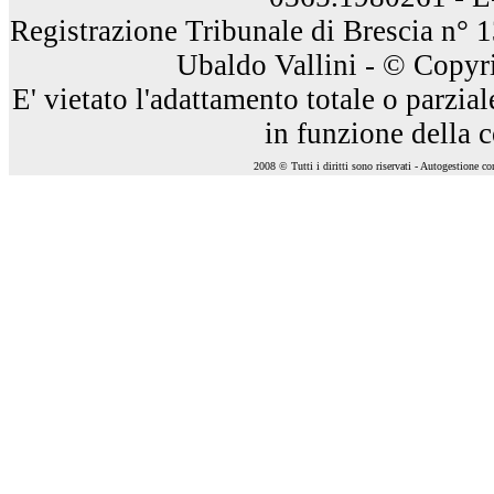
Registrazione Tribunale di Brescia n° 
Ubaldo Vallini - © Copyri
E' vietato l'adattamento totale o parzia
in funzione della 
2008 © Tutti i diritti sono riservati - Autogestione c