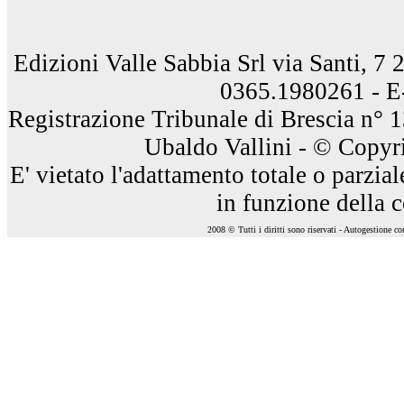
Edizioni Valle Sabbia Srl via Santi, 7
0365.1980261 - E
Registrazione Tribunale di Brescia n° 
Ubaldo Vallini - © Copyri
E' vietato l'adattamento totale o parzia
in funzione della 
2008 © Tutti i diritti sono riservati - Autogestione c