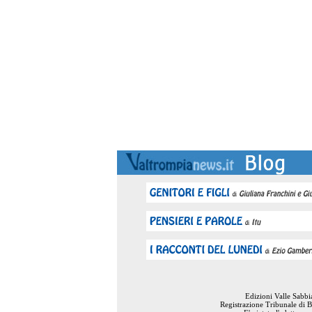
Edizioni Valle Sabb
Registrazione Tribunale di B