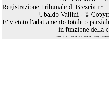
Registrazione Tribunale di Brescia n° 
Ubaldo Vallini - © Copyri
E' vietato l'adattamento totale o parzia
in funzione della 
2008 © Tutti i diritti sono riservati - Autogestione c