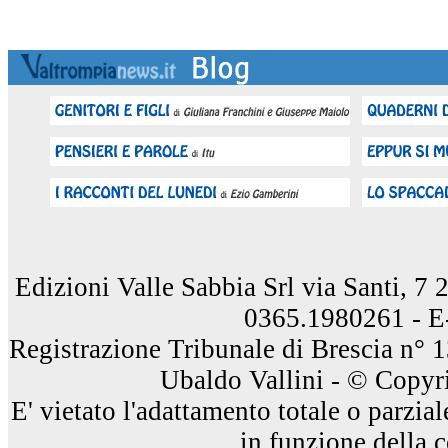
Edizioni Valle Sabbia Srl via Santi, 7
0365.1980261 - E
Registrazione Tribunale di Brescia n° 
Ubaldo Vallini - © Copyri
E' vietato l'adattamento totale o parzia
in funzione della 