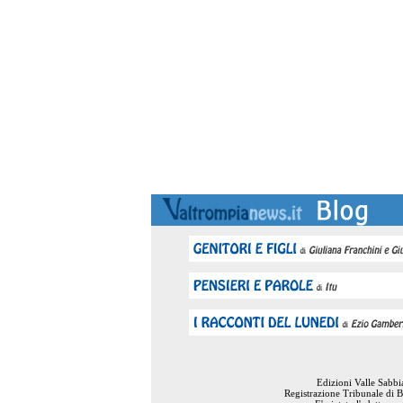
Edizioni Valle Sabb
Registrazione Tribunale di B