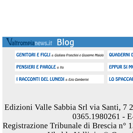
Edizioni Valle Sabbia Srl via Santi, 7
0365.1980261 - E
Registrazione Tribunale di Brescia n° 