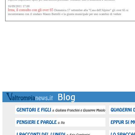
16/09/2011 17:00
Irma, il consulto con gli over 65
Domenica 17 settembre alla "Casa dell'Alpino" gli over 65 si
incontreranno con il sindaco Mauro Bertelli e la giunta municipale per uno scambio di vedute