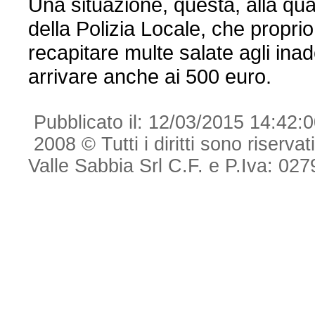
Una situazione, questa, alla qu
della Polizia Locale, che propri
recapitare multe salate agli in
arrivare anche ai 500 euro.
Pubblicato il: 12/03/2015 14:42:
2008 © Tutti i diritti sono riserva
Valle Sabbia Srl C.F. e P.Iva: 0