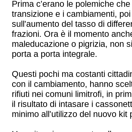
Prima c'erano le polemiche che
transizione e i cambiamenti, poi s
sull'aumento del tasso di differe
frazioni. Ora è il momento anch
maleducazione o pigrizia, non s
porta a porta integrale.
Questi pochi ma costanti cittad
con il cambiamento, hanno scel
rifiuti nei comuni limitrofi, in
il risultato di intasare i cassone
minimo all'utilizzo del nuovo kit 