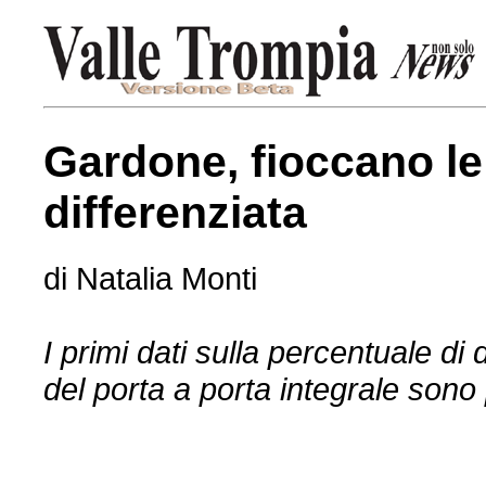
Gardone, fioccano le
differenziata
di Natalia Monti
I primi dati sulla percentuale di
del porta a porta integrale sono