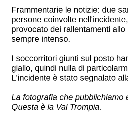
Frammentarie le notizie: due sa
persone coinvolte nell'incidente
provocato dei rallentamenti allo 
sempre intenso.
I soccorritori giunti sul posto
giallo, quindi nulla di particola
L'incidente è stato segnalato all
La fotografia che pubblichiamo è
Questa è la Val Trompia.