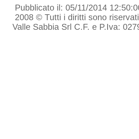
Pubblicato il: 05/11/2014 12:50:0
2008 © Tutti i diritti sono riserva
Valle Sabbia Srl C.F. e P.Iva: 0