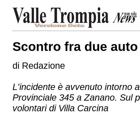
Scontro fra due auto
di Redazione
L'incidente è avvenuto intorno al
Provinciale 345 a Zanano. Sul 
volontari di Villa Carcina