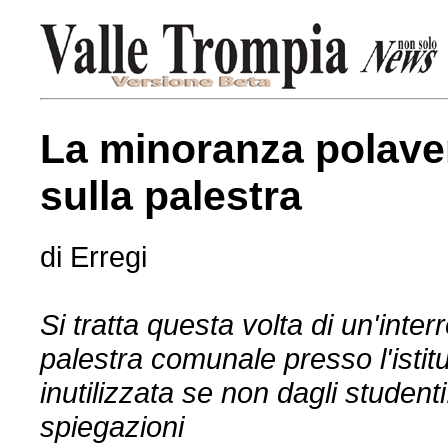
La minoranza polave
sulla palestra
di Erregi
Si tratta questa volta di un'interr
palestra comunale presso l'isti
inutilizzata se non dagli student
spiegazioni