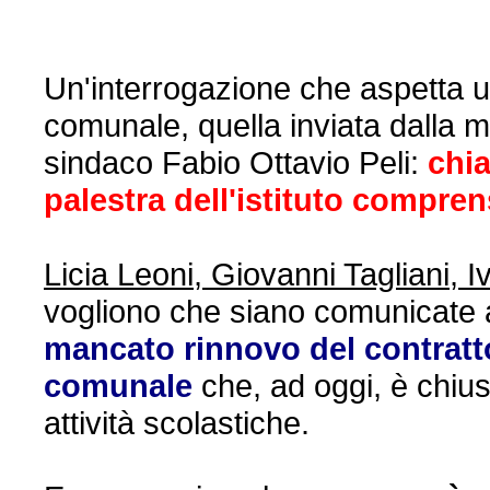
Un'interrogazione che aspetta u
comunale, quella inviata dalla m
sindaco Fabio Ottavio Peli:
chia
palestra dell'istituto compre
Licia Leoni, Giovanni Tagliani,
vogliono che siano comunicate 
mancato rinnovo del contratto
comunale
che, ad oggi, è chiusa
attività scolastiche.