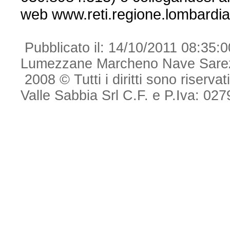
web www.reti.regione.lombardia
Pubblicato il: 14/10/2011 08:35
Lumezzane Marcheno Nave Sarezz
2008 © Tutti i diritti sono riserva
Valle Sabbia Srl C.F. e P.Iva: 0