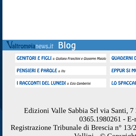
Edizioni Valle Sabbia Srl via Santi, 
0365.1980261 - E
Registrazione Tribunale di Brescia n° 13/
Vallini - © Copyrigh