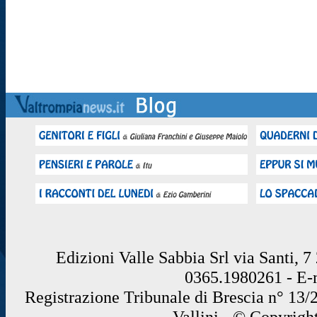
Edizioni Valle Sabbia Srl via Santi, 
0365.1980261 - E
Registrazione Tribunale di Brescia n° 13/
Vallini - © Copyrigh