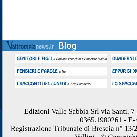
Edizioni Valle Sabbia Srl via Santi, 
0365.1980261 - E
Registrazione Tribunale di Brescia n° 13/
Vallini - © Copyrigh