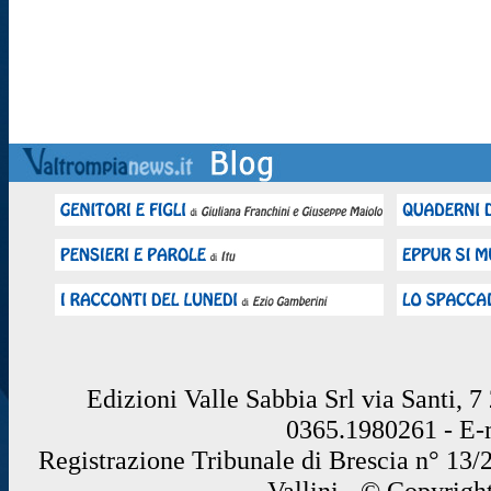
Edizioni Valle Sabbia Srl via Santi, 
0365.1980261 - E
Registrazione Tribunale di Brescia n° 13/
Vallini - © Copyrigh