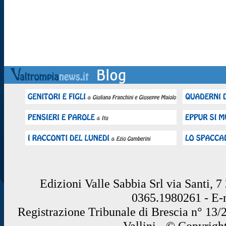
Edizioni Valle Sabbia Srl via Santi, 
0365.1980261 - E
Registrazione Tribunale di Brescia n° 13/
Vallini - © Copyrigh