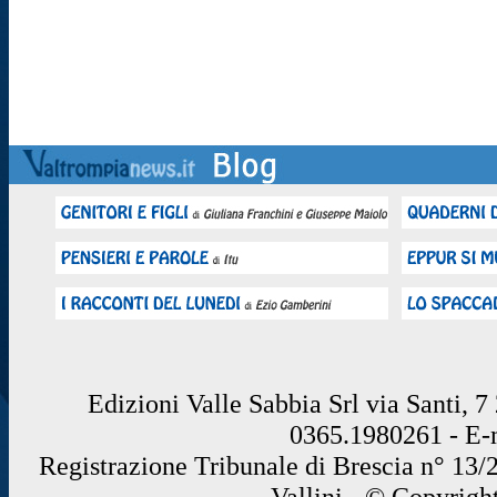
Edizioni Valle Sabbia Srl via Santi, 
0365.1980261 - E
Registrazione Tribunale di Brescia n° 13/
Vallini - © Copyrigh