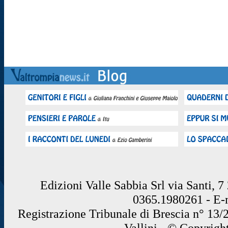
Edizioni Valle Sabbia Srl via Santi, 
0365.1980261 - E
Registrazione Tribunale di Brescia n° 13/
Vallini - © Copyrigh