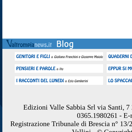
Edizioni Valle Sabbia Srl via Santi, 
0365.1980261 - E
Registrazione Tribunale di Brescia n° 13/
Vallini - © Copyrigh