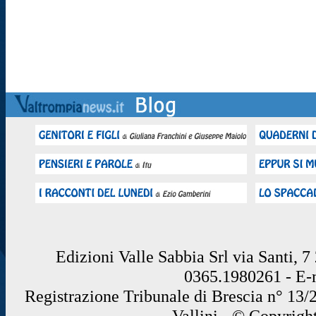
Edizioni Valle Sabbia Srl via Santi, 
0365.1980261 - E
Registrazione Tribunale di Brescia n° 13/
Vallini - © Copyrigh