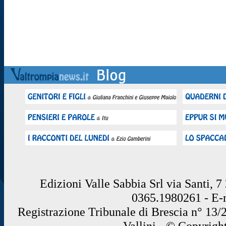
Edizioni Valle Sabbia Srl via Santi, 
0365.1980261 - E
Registrazione Tribunale di Brescia n° 13/
Vallini - © Copyrigh