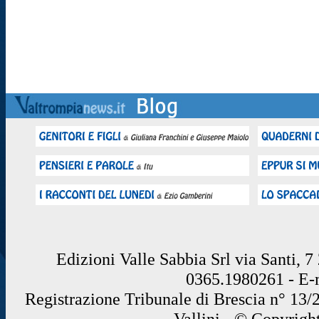
Edizioni Valle Sabbia Srl via Santi, 
0365.1980261 - E
Registrazione Tribunale di Brescia n° 13/
Vallini - © Copyrigh