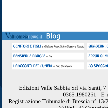
Edizioni Valle Sabbia Srl via Santi, 
0365.1980261 - E
Registrazione Tribunale di Brescia n° 13/
Vallini - © Copyrigh