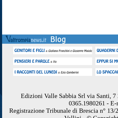
Edizioni Valle Sabbia Srl via Santi, 
0365.1980261 - E
Registrazione Tribunale di Brescia n° 13/
Vallini - © Copyrigh