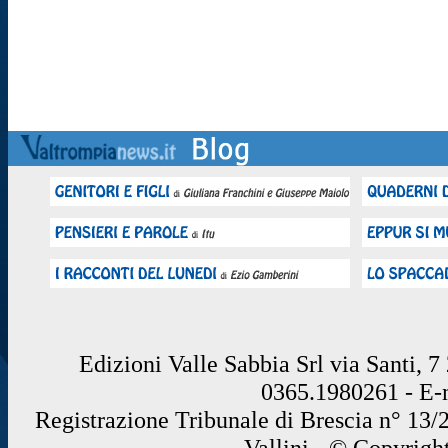
Edizioni Valle Sabbia Srl via Santi, 
0365.1980261 - E
Registrazione Tribunale di Brescia n° 13/
Vallini - © Copyrigh