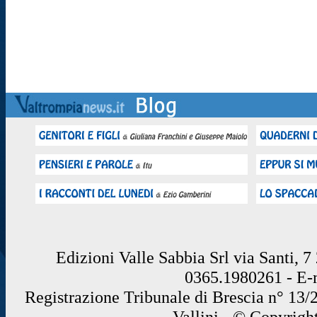
Edizioni Valle Sabbia Srl via Santi, 
0365.1980261 - E
Registrazione Tribunale di Brescia n° 13/
Vallini - © Copyrigh