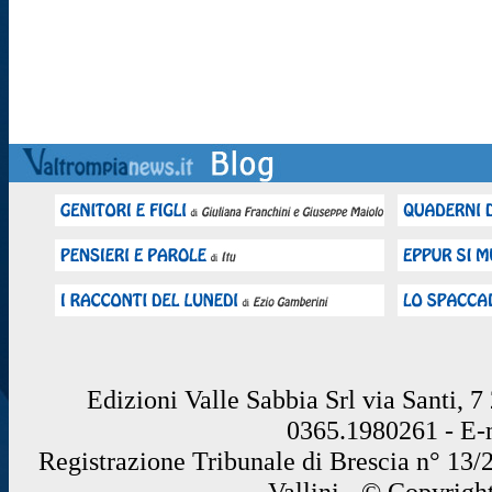
Edizioni Valle Sabbia Srl via Santi, 
0365.1980261 - E
Registrazione Tribunale di Brescia n° 13/
Vallini - © Copyrigh