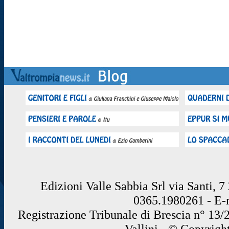
Edizioni Valle Sabbia Srl via Santi, 
0365.1980261 - E
Registrazione Tribunale di Brescia n° 13/
Vallini - © Copyrigh