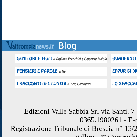
Edizioni Valle Sabbia Srl via Santi, 
0365.1980261 - E
Registrazione Tribunale di Brescia n° 13/
Vallini - © Copyrigh