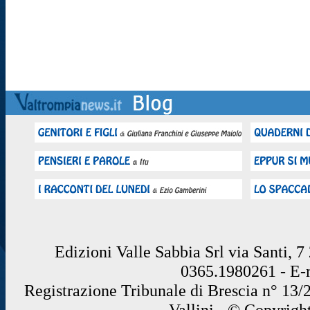
Edizioni Valle Sabbia Srl via Santi, 
0365.1980261 - E
Registrazione Tribunale di Brescia n° 13/
Vallini - © Copyrigh