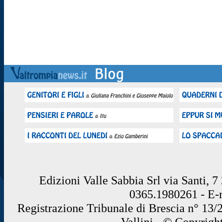
Edizioni Valle Sabbia Srl via Santi, 
0365.1980261 - E
Registrazione Tribunale di Brescia n° 13/
Vallini - © Copyrigh