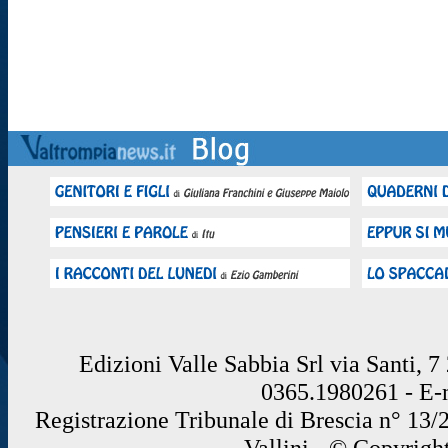
Edizioni Valle Sabbia Srl via Santi, 
0365.1980261 - E
Registrazione Tribunale di Brescia n° 13/
Vallini - © Copyrigh