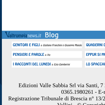
Edizioni Valle Sabbia Srl via Santi, 
0365.1980261 - E
Registrazione Tribunale di Brescia n° 13/
Vallini - © Copyrigh