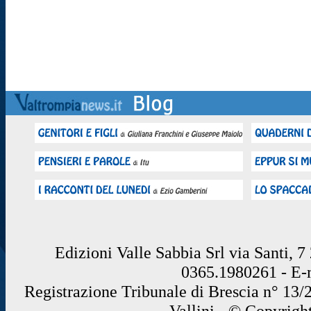
Edizioni Valle Sabbia Srl via Santi, 
0365.1980261 - E
Registrazione Tribunale di Brescia n° 13/
Vallini - © Copyrigh