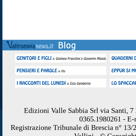
Edizioni Valle Sabbia Srl via Santi, 
0365.1980261 - E
Registrazione Tribunale di Brescia n° 13/
Vallini - © Copyrigh