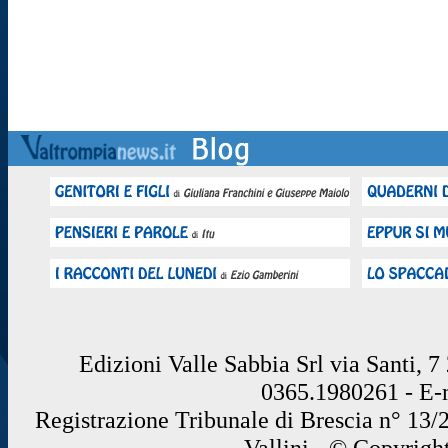
Edizioni Valle Sabbia Srl via Santi, 
0365.1980261 - E
Registrazione Tribunale di Brescia n° 13/
Vallini - © Copyrigh