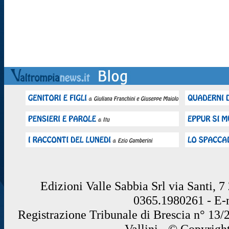
Edizioni Valle Sabbia Srl via Santi, 
0365.1980261 - E
Registrazione Tribunale di Brescia n° 13/
Vallini - © Copyrigh